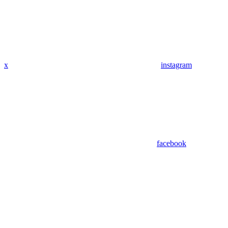
x
instagram
facebook