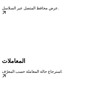
عرض محافظ المتصل عبر السلاسل.
المعاملات
استرجاع حالة المعاملة حسب المعرّف.