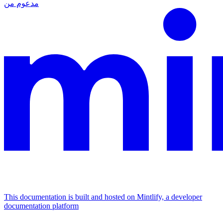
مدعوم من
This documentation is built and hosted on Mintlify, a developer
documentation platform