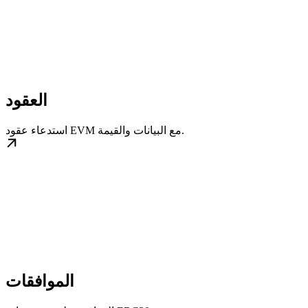
العقود
استدعاء عقود EVM مع البيانات والقيمة.
الموافقات