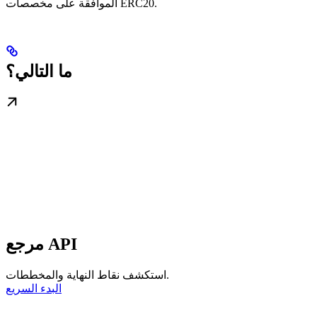
الموافقة على مخصصات ERC20.
ما التالي؟
مرجع API
استكشف نقاط النهاية والمخططات.
البدء السريع