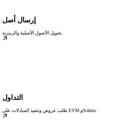
إرسال أصل
تحويل الأصول الأصلية والرمزية.
التداول
طلب عروض وتنفيذ المبادلات على EVM وSolana.