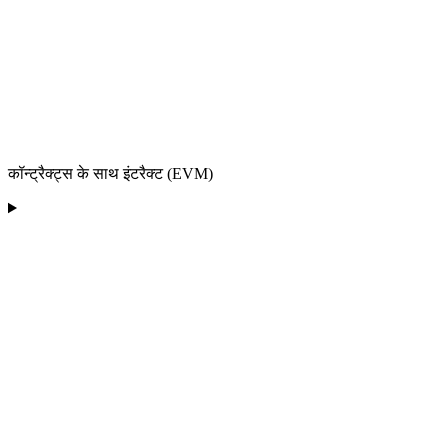
कॉन्ट्रैक्ट्स के साथ इंटरैक्ट (EVM)