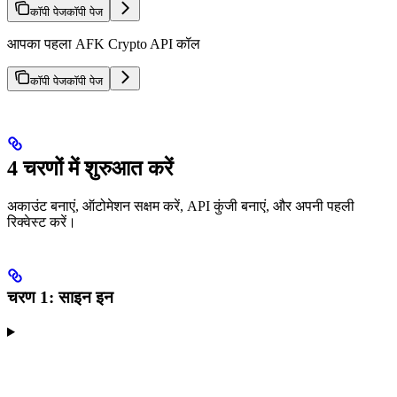
कॉपी पेज
कॉपी पेज
आपका पहला AFK Crypto API कॉल
कॉपी पेज
कॉपी पेज
4 चरणों में शुरुआत करें
अकाउंट बनाएं, ऑटोमेशन सक्षम करें, API कुंजी बनाएं, और अपनी पहली
रिक्वेस्ट करें।
चरण 1: साइन इन