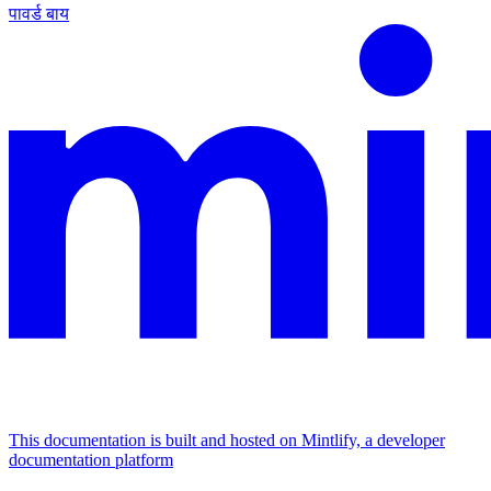
पावर्ड बाय
This documentation is built and hosted on Mintlify, a developer
documentation platform