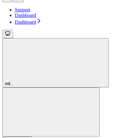
Support
Dashboard
Dashboard
सर्च...