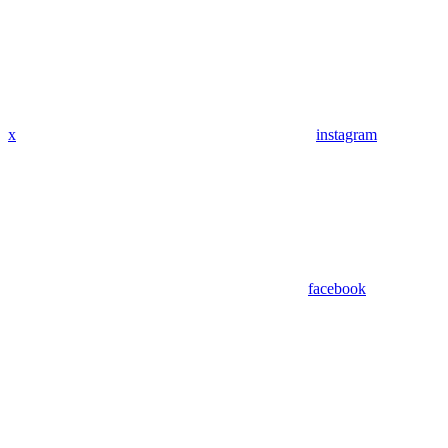
x
instagram
facebook