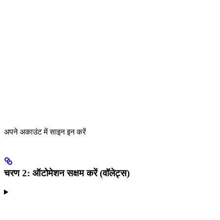
अपने अकाउंट में साइन इन करें
चरण 2: ऑटोमेशन सक्षम करें (वॉलेट्स)