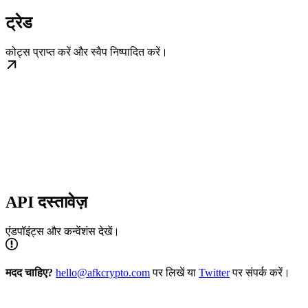
ट्रेड
कोट्स प्राप्त करें और स्वैप निष्पादित करें।
API दस्तावेज़
एंडपॉइंट्स और कन्वेंशंस देखें।
मदद चाहिए?
hello@afkcrypto.com
पर लिखें या
Twitter
पर संपर्क करें।