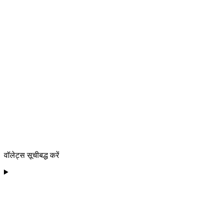
वॉलेट्स सूचीबद्ध करें