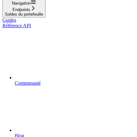
Navigation
Endpoints
Soldes du portefeuille
Guides
Référence API
Communauté
Blog