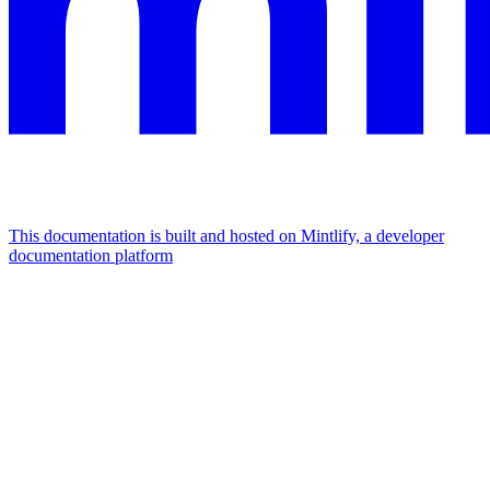
This documentation is built and hosted on Mintlify, a developer
documentation platform