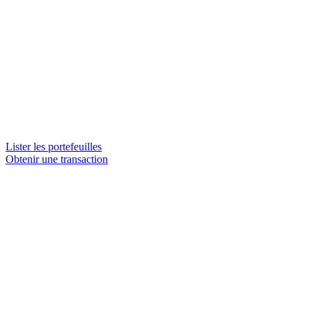
Lister les portefeuilles
Obtenir une transaction