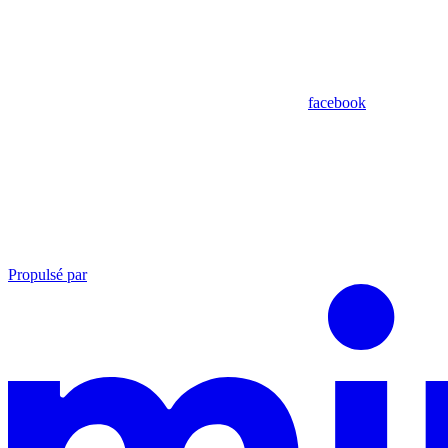
facebook
Propulsé par