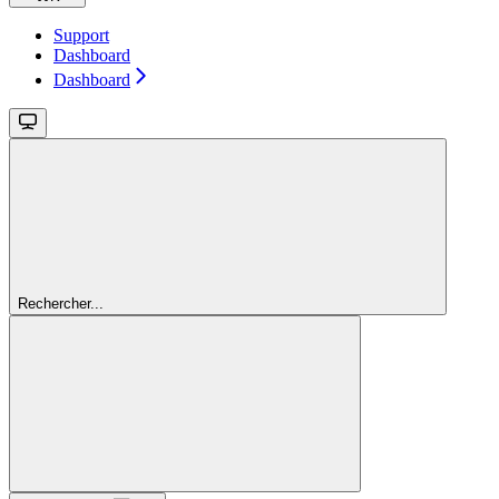
Support
Dashboard
Dashboard
Rechercher...