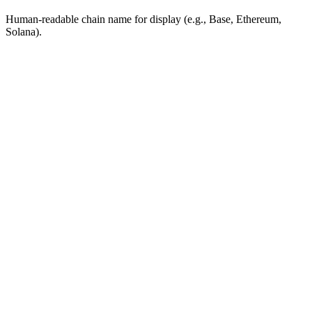
Human-readable chain name for display (e.g., Base, Ethereum,
Solana).