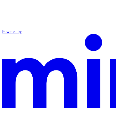
Powered by