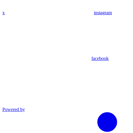
x
instagram
facebook
Powered by