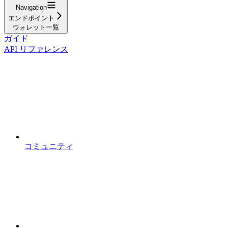
Navigation
エンドポイント
ウォレット一覧
ガイド
API リファレンス
コミュニティ