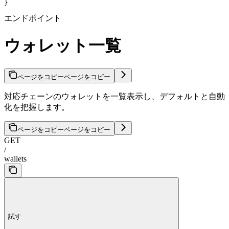
}
エンドポイント
ウォレット一覧
ページをコピー
ページをコピー
対応チェーンのウォレットを一覧表示し、デフォルトと自動
化を把握します。
ページをコピー
ページをコピー
GET
/
wallets
試す