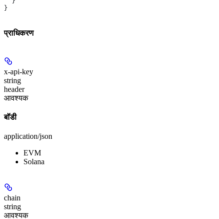
  }
}
प्राधिकरण
x-api-key
string
header
आवश्यक
बॉडी
application/json
EVM
Solana
chain
string
आवश्यक