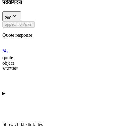
प्रतिक्रिया
200
application/json
Quote response
quote
object
आवश्यक
Show
child attributes