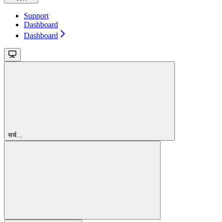
Support
Dashboard
Dashboard
सर्च...