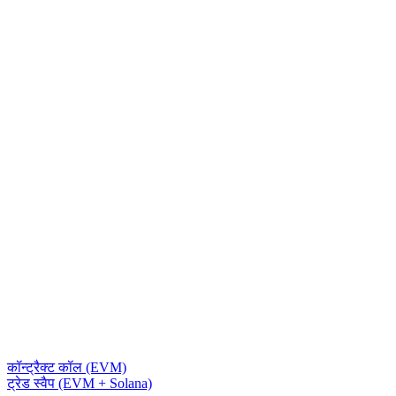
कॉन्ट्रैक्ट कॉल (EVM)
ट्रेड स्वैप (EVM + Solana)