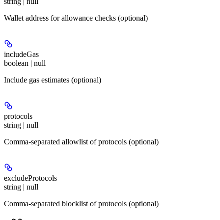
string | null
Wallet address for allowance checks (optional)
includeGas
boolean | null
Include gas estimates (optional)
protocols
string | null
Comma-separated allowlist of protocols (optional)
excludeProtocols
string | null
Comma-separated blocklist of protocols (optional)