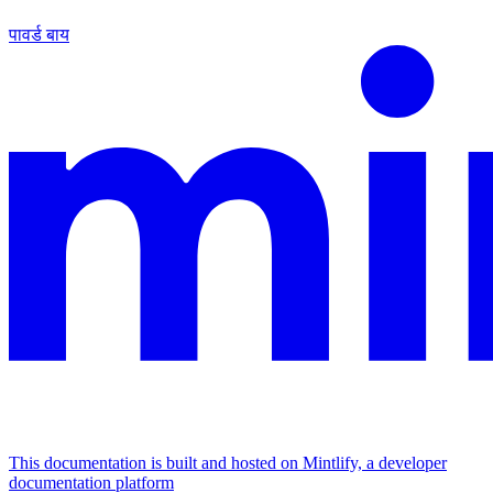
पावर्ड बाय
This documentation is built and hosted on Mintlify, a developer
documentation platform