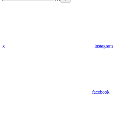
x
instagram
facebook