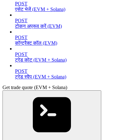
POST
एसेट भेजें (EVM + Solana)
POST
टोकन अप्रूव करें (EVM)
POST
कॉन्ट्रैक्ट कॉल (EVM)
POST
ट्रेड कोट (EVM + Solana)
POST
ट्रेड स्वैप (EVM + Solana)
Get trade quote (EVM + Solana)