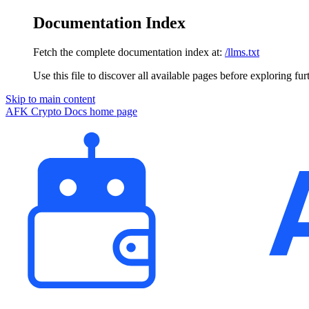
Documentation Index
Fetch the complete documentation index at:
/llms.txt
Use this file to discover all available pages before exploring fur
Skip to main content
AFK Crypto Docs
home page