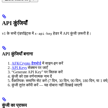
API कुंजियाँ
v1 के सभी एंडपॉइंट्स में
हेडर में API कुंजी ज़रूरी है।
x-api-key
API कुंजियाँ बनाना
AFKCrypto डैशबोर्ड
में साइन‑इन करें
API Keys
सेक्शन पर जाएँ
“Generate API Key” पर क्लिक करें
कुंजी को एक वर्णनात्मक नाम दें
वैकल्पिक: समाप्ति सेट करें (7 दिन, 30 दिन, 90 दिन, 180 दिन, या 1 वर्ष
कुंजी तुरंत कॉपी करें — यह दोबारा नहीं दिखाई जाएगी
कुंजी का प्रारूप