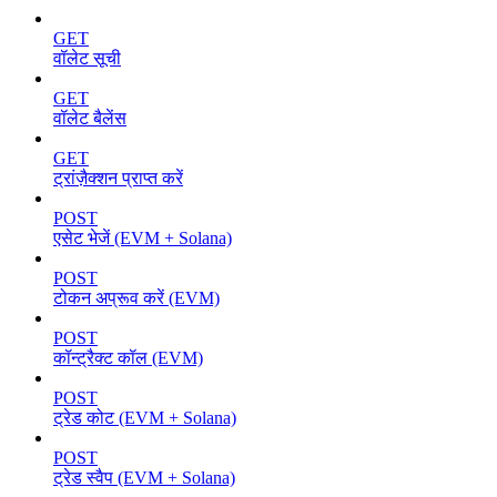
GET
वॉलेट सूची
GET
वॉलेट बैलेंस
GET
ट्रांज़ैक्शन प्राप्त करें
POST
एसेट भेजें (EVM + Solana)
POST
टोकन अप्रूव करें (EVM)
POST
कॉन्ट्रैक्ट कॉल (EVM)
POST
ट्रेड कोट (EVM + Solana)
POST
ट्रेड स्वैप (EVM + Solana)