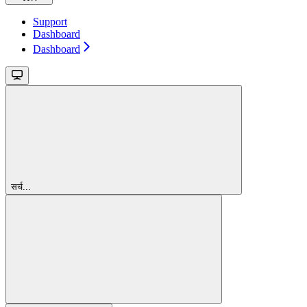
Support
Dashboard
Dashboard
सर्च...