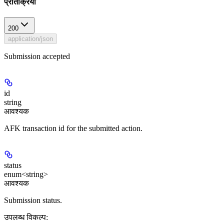
प्रतिक्रिया
200
application/json
Submission accepted
id
string
आवश्यक
AFK transaction id for the submitted action.
status
enum<string>
आवश्यक
Submission status.
उपलब्ध विकल्प
: