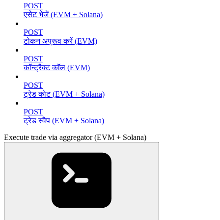
POST
एसेट भेजें (EVM + Solana)
POST
टोकन अप्रूव करें (EVM)
POST
कॉन्ट्रैक्ट कॉल (EVM)
POST
ट्रेड कोट (EVM + Solana)
POST
ट्रेड स्वैप (EVM + Solana)
Execute trade via aggregator (EVM + Solana)