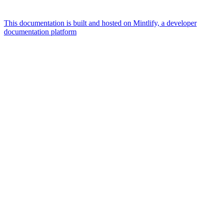
This documentation is built and hosted on Mintlify, a developer
documentation platform