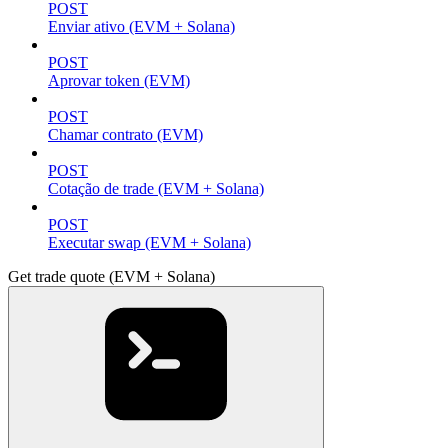
POST
Enviar ativo (EVM + Solana)
POST
Aprovar token (EVM)
POST
Chamar contrato (EVM)
POST
Cotação de trade (EVM + Solana)
POST
Executar swap (EVM + Solana)
Get trade quote (EVM + Solana)