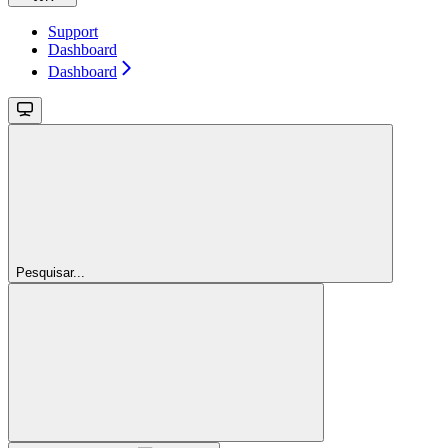
Support
Dashboard
Dashboard
Pesquisar...