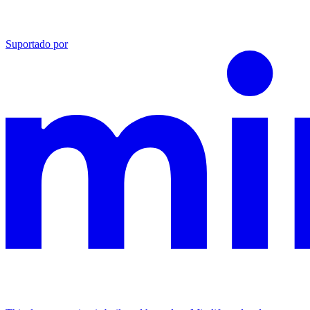
Suportado por