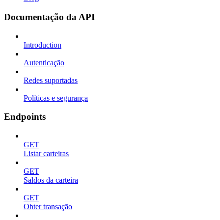
Documentação da API
Introduction
Autenticação
Redes suportadas
Políticas e segurança
Endpoints
GET
Listar carteiras
GET
Saldos da carteira
GET
Obter transação