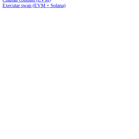
Executar swap (EVM + Solana)