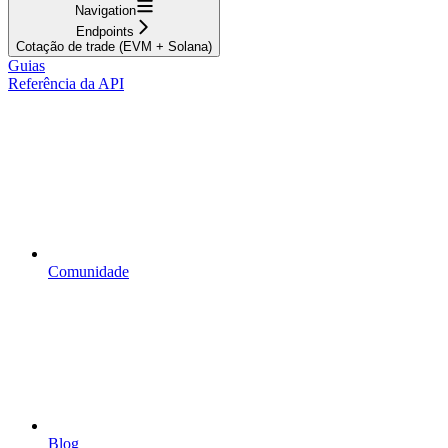
Navigation
Endpoints
Cotação de trade (EVM + Solana)
Guias
Referência da API
Comunidade
Blog