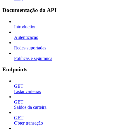
Documentação da API
Introduction
Autenticação
Redes suportadas
Políticas e segurança
Endpoints
GET
Listar carteiras
GET
Saldos da carteira
GET
Obter transação