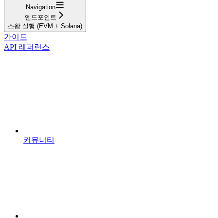
Navigation
엔드포인트
스왑 실행 (EVM + Solana)
가이드
API 레퍼런스
커뮤니티