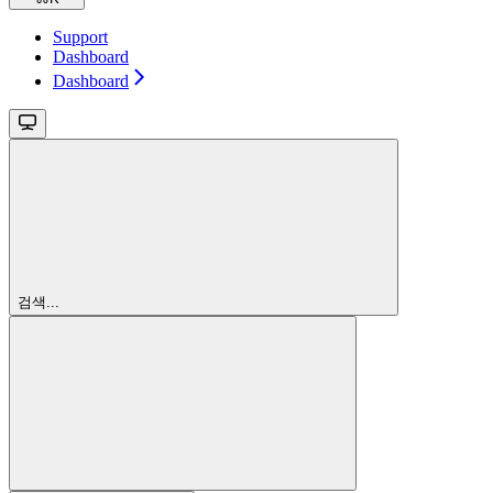
Support
Dashboard
Dashboard
검색...