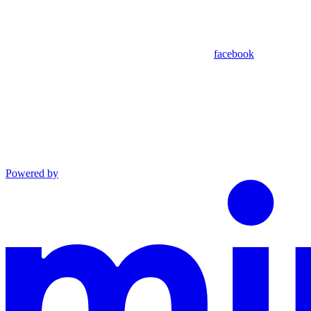
facebook
Powered by