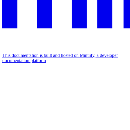
This documentation is built and hosted on Mintlify, a developer
documentation platform