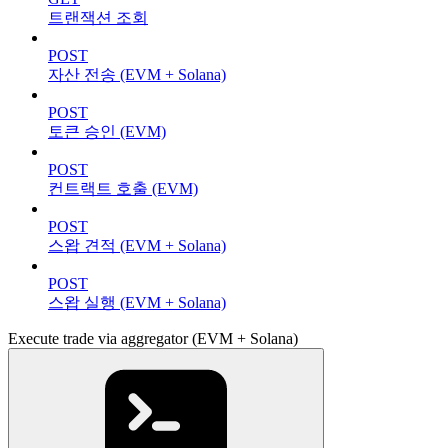
트랜잭션 조회
POST
자산 전송 (EVM + Solana)
POST
토큰 승인 (EVM)
POST
컨트랙트 호출 (EVM)
POST
스왑 견적 (EVM + Solana)
POST
스왑 실행 (EVM + Solana)
Execute trade via aggregator (EVM + Solana)