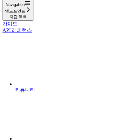
Navigation
엔드포인트
지갑 목록
가이드
API 레퍼런스
커뮤니티