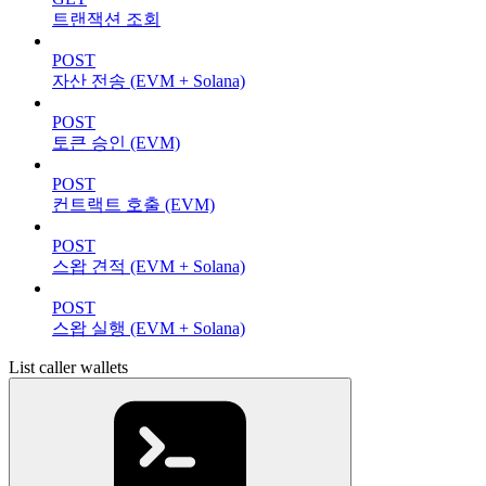
트랜잭션 조회
POST
자산 전송 (EVM + Solana)
POST
토큰 승인 (EVM)
POST
컨트랙트 호출 (EVM)
POST
스왑 견적 (EVM + Solana)
POST
스왑 실행 (EVM + Solana)
List caller wallets