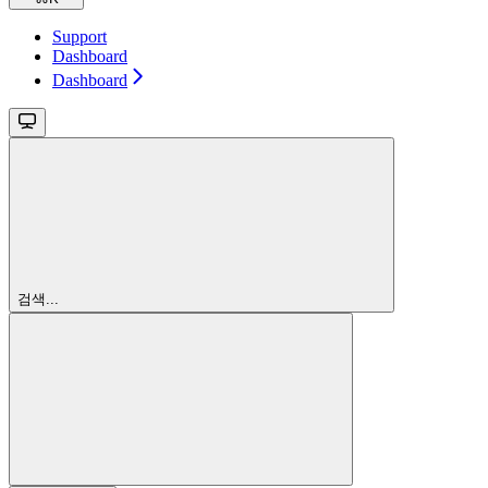
Support
Dashboard
Dashboard
검색...