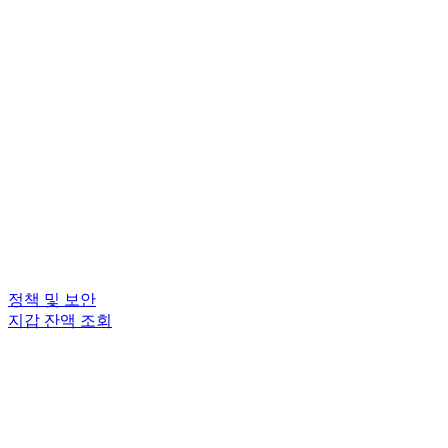
정책 및 보안
지갑 잔액 조회