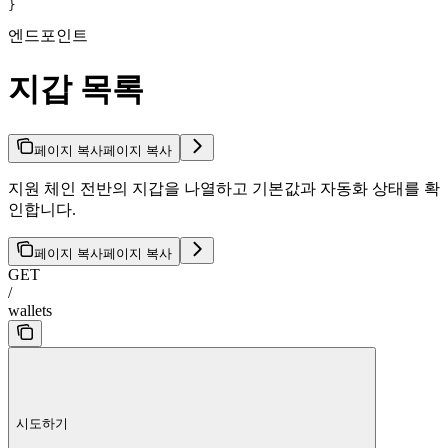
}
엔드포인트
지갑 목록
페이지 복사
페이지 복사
지원 체인 전반의 지갑을 나열하고 기본값과 자동화 상태를 확
인합니다.
페이지 복사
페이지 복사
GET
/
wallets
시도하기