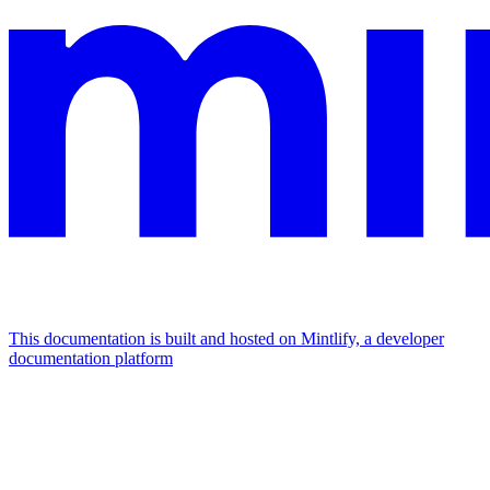
This documentation is built and hosted on Mintlify, a developer
documentation platform