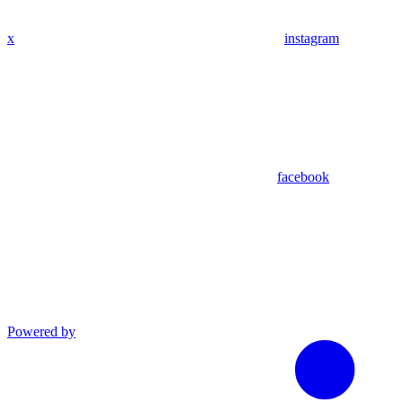
x
instagram
facebook
Powered by