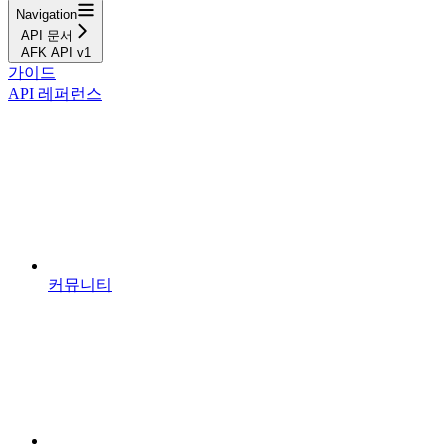
Navigation
API 문서
AFK API v1
가이드
API 레퍼런스
커뮤니티