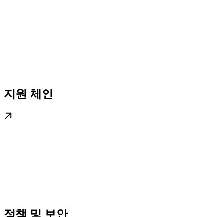
지원 체인
정책 및 보안