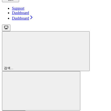
Support
Dashboard
Dashboard
검색...