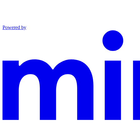
Powered by