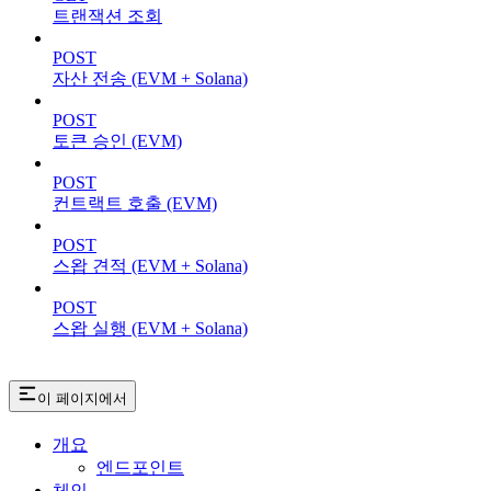
트랜잭션 조회
POST
자산 전송 (EVM + Solana)
POST
토큰 승인 (EVM)
POST
컨트랙트 호출 (EVM)
POST
스왑 견적 (EVM + Solana)
POST
스왑 실행 (EVM + Solana)
이 페이지에서
개요
엔드포인트
체인