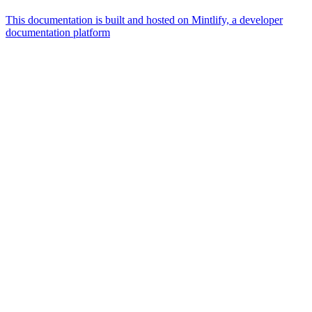
This documentation is built and hosted on Mintlify, a developer
documentation platform