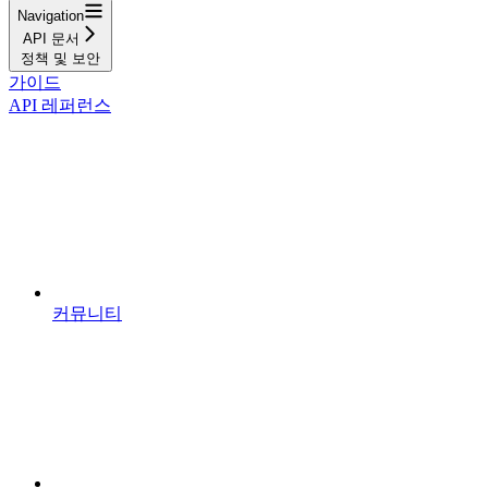
Navigation
API 문서
정책 및 보안
가이드
API 레퍼런스
커뮤니티