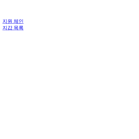
지원 체인
지갑 목록