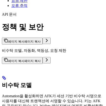
요청 제한
오류 추적
API 문서
정책 및 보안
페이지 복사
페이지 복사
비수탁 모델, 자동화, 멱등성, 요청 제한
페이지 복사
페이지 복사
비수탁 모델
Automation을 활성화하면 AFK가 세션 기반 비수탁 서명으로
사용자를 대신해 트랜잭션에 서명할 수 있습니다. 키는 AFK
와 공유되지 않습니다. Wallets 페이지에서 언제든 비활성화할