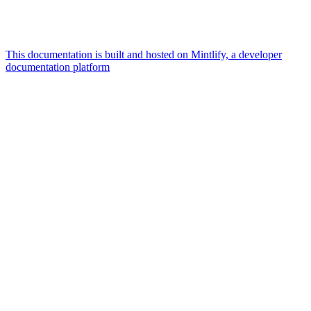
This documentation is built and hosted on Mintlify, a developer
documentation platform