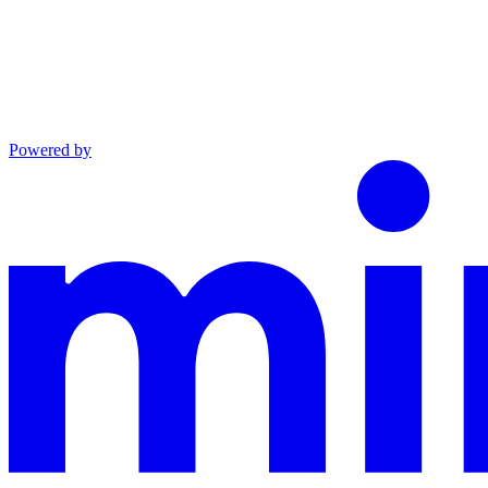
Powered by