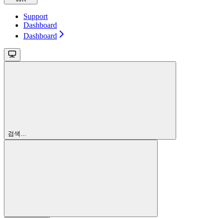
Support
Dashboard
Dashboard
검색...