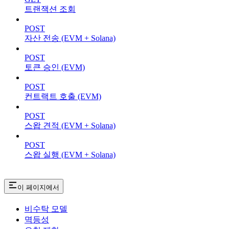
트랜잭션 조회
POST
자산 전송 (EVM + Solana)
POST
토큰 승인 (EVM)
POST
컨트랙트 호출 (EVM)
POST
스왑 견적 (EVM + Solana)
POST
스왑 실행 (EVM + Solana)
이 페이지에서
비수탁 모델
멱등성